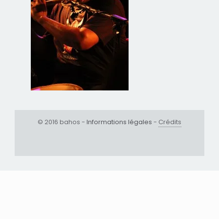
© 2016 bahos -
Informations légales
-
Crédits